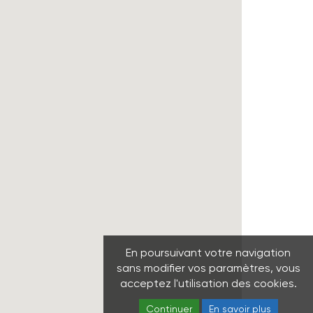
En poursuivant votre navigation
sans modifier vos paramètres, vous
acceptez l'utilisation des cookies.
Continuer
En savoir plus