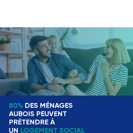
80%
DES MÉNAGES
AUBOIS PEUVENT
PRÉTENDRE À
UN
LOGEMENT SOCIAL