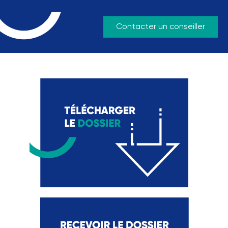
Contacter un conseiller