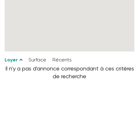
Loyer
Surface
Récents
Il n'y a pas d'annonce correspondant à ces critères
de recherche