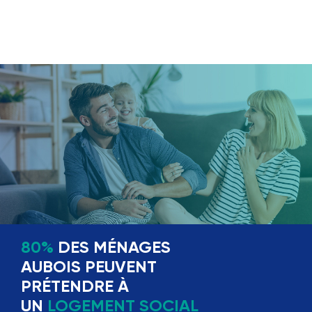
80%
DES MÉNAGES
AUBOIS PEUVENT
PRÉTENDRE À
UN
LOGEMENT SOCIAL