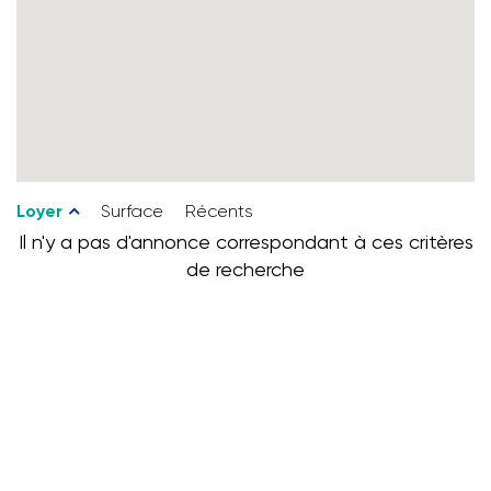
Loyer
Surface
Récents
Il n'y a pas d'annonce correspondant à ces critères
de recherche