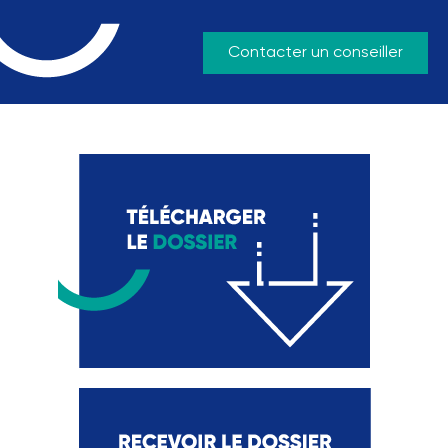
Contacter un conseiller