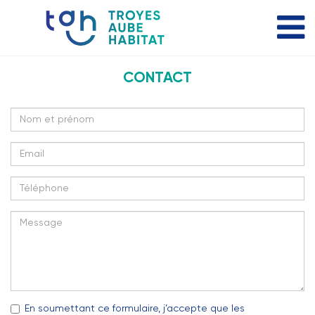
CONTACT
En soumettant ce formulaire, j’accepte que les