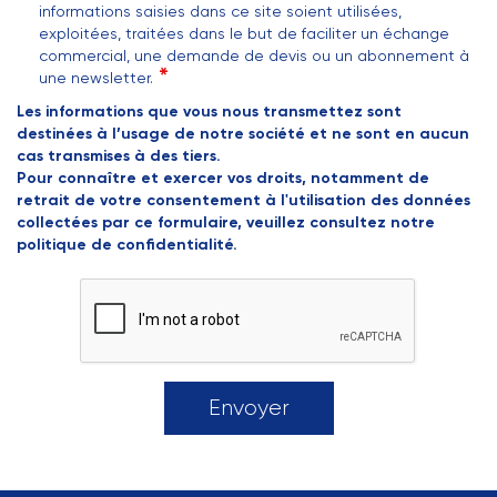
informations saisies dans ce site soient utilisées,
exploitées, traitées dans le but de faciliter un échange
commercial, une demande de devis ou un abonnement à
une newsletter.
Les informations que vous nous transmettez sont
destinées à l’usage de notre société et ne sont en aucun
cas transmises à des tiers.
Pour connaître et exercer vos droits, notamment de
retrait de votre consentement à l'utilisation des données
collectées par ce formulaire, veuillez consultez notre
politique de confidentialité.
Envoyer