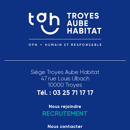
Siège Troyes Aube Habitat
47 rue Louis Ulbach
10000 Troyes
Tél. :
03 25 71 17 17
Nous rejoindre
RECRUTEMENT
Nous contacter