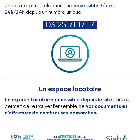
Une plateforme téléphonique
accessible 7/7 et
24h/24h
depuis un numéro unique :
03 25 71 17 17
Pas de frais d’agence
Un espace locataire
Un espace Locataire accessible depuis le site
qui vous
permet de retrouver l’ensemble de
vos documents et
d’effectuer de nombreuses démarches.