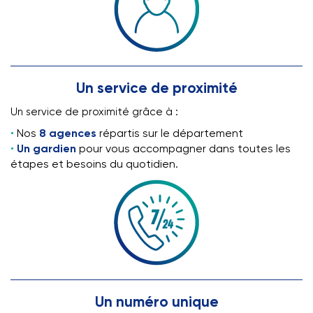
Pas de frais d’agence
Un service de proximité
Un service de proximité grâce à :
Nos
8 agences
répartis sur le département
Un gardien
pour vous accompagner dans toutes les
étapes et besoins du quotidien.
Pas de frais d’agence
Un numéro unique