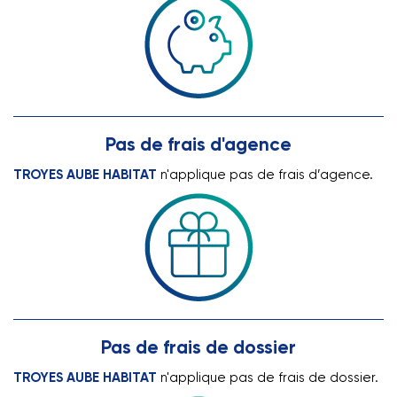
Pas de frais d’agence
Pas de frais d'agence
TROYES AUBE HABITAT
n'applique pas de frais d’agence.
Pas de frais de dossier
TROYES AUBE HABITAT
n'applique pas de frais de dossier.