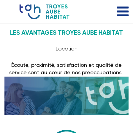
LES AVANTAGES TROYES AUBE HABITAT
Location
Écoute, proximité, satisfaction et qualité de
service sont au cœur de nos préoccupations.