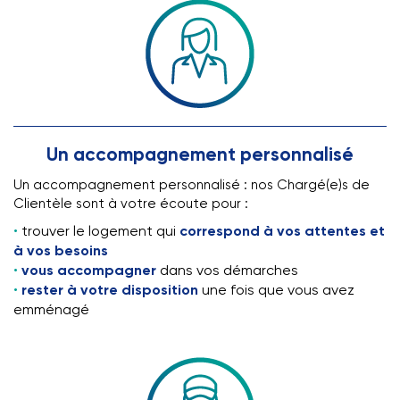
Un accompagnement personnalisé
Un accompagnement personnalisé : nos Chargé(e)s de
Clientèle sont à votre écoute pour :
trouver le logement qui
correspond à vos attentes et
à vos besoins
vous accompagner
dans vos démarches
rester à votre disposition
une fois que vous avez
emménagé