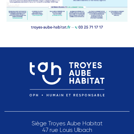
Siège Troyes Aube Habitat
47 rue Louis Ulbach