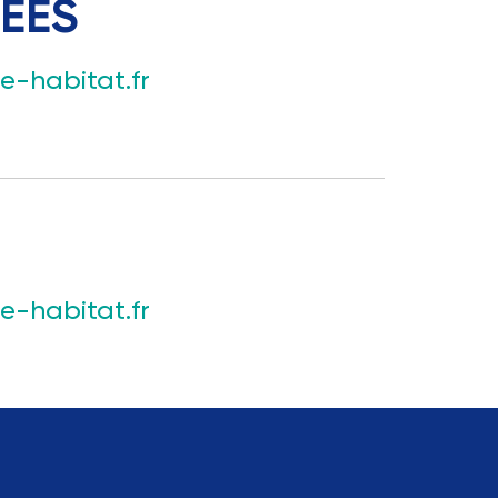
ÉES
-habitat.fr
-habitat.fr