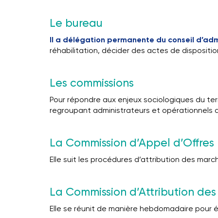
Le bureau
Il a délégation permanente du conseil d’adm
réhabilitation, décider des actes de dispositio
Les commissions
Pour répondre aux enjeux sociologiques du ter
regroupant administrateurs et opérationnels a
La Commission d’Appel d’Offres
Elle suit les procédures d’attribution des ma
La Commission d’Attribution de
Elle se réunit de manière hebdomadaire pour é