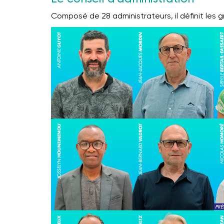
Composé de 28 administrateurs, il définit les 