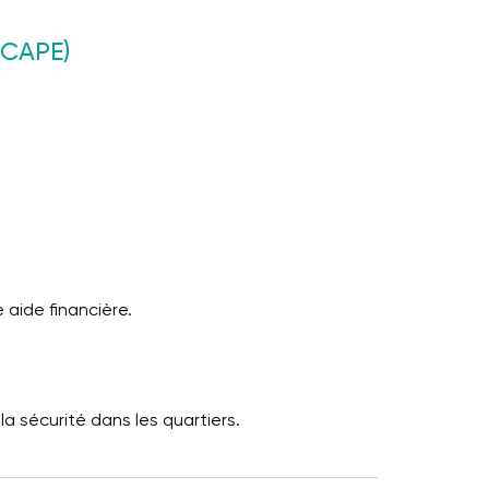
(CAPE)
 aide financière.
la sécurité dans les quartiers.