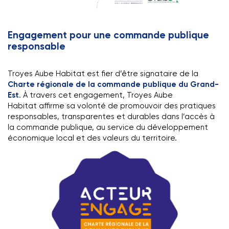
Engagement pour une commande publique
responsable
Troyes Aube Habitat est fier d’être signataire de la
Charte régionale de la commande publique du Grand-
Est
. À travers cet engagement, Troyes Aube
Habitat affirme sa volonté de promouvoir des pratiques
responsables, transparentes et durables dans l’accès à
la commande publique, au service du développement
économique local et des valeurs du territoire.