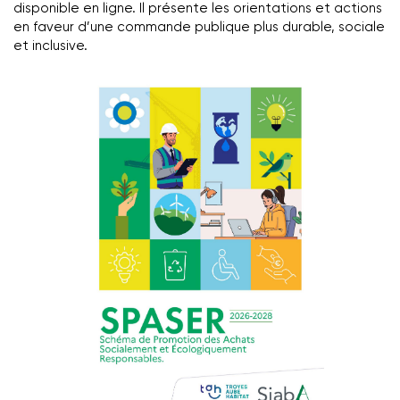
disponible en ligne. Il présente les orientations et actions
en faveur d’une commande publique plus durable, sociale
et inclusive.