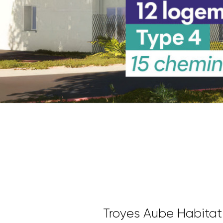
Troyes Aube Habitat 