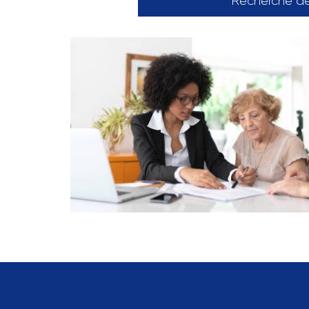
Recherche d