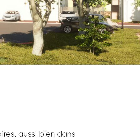
TROUVER
ires, aussi bien dans