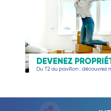
DEVENEZ PROPRIÉ
Du T2 au pavillon : découvrez no