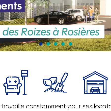
travaille constamment pour ses locata