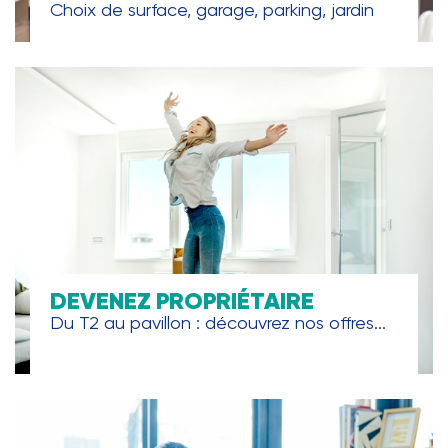
Choix de surface, garage, parking, jardin
DEVENEZ PROPRIÉTAIRE
Du T2 au pavillon : découvrez nos offres...