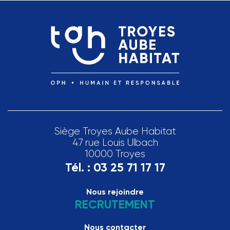
Siège Troyes Aube Habitat
47 rue Louis Ulbach
10000 Troyes
Tél. :
03 25 71 17 17
Nous rejoindre
RECRUTEMENT
Nous contacter