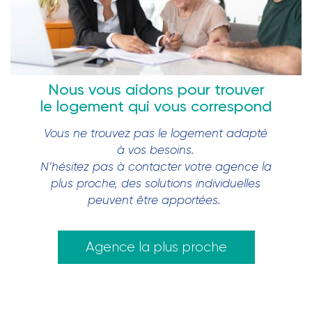
Nous vous aidons pour trouver
le logement qui vous correspond
Vous ne trouvez pas le logement adapté
à vos besoins.
N’hésitez pas à contacter votre agence la
plus proche, des solutions individuelles
peuvent être apportées.
Agence la plus proche