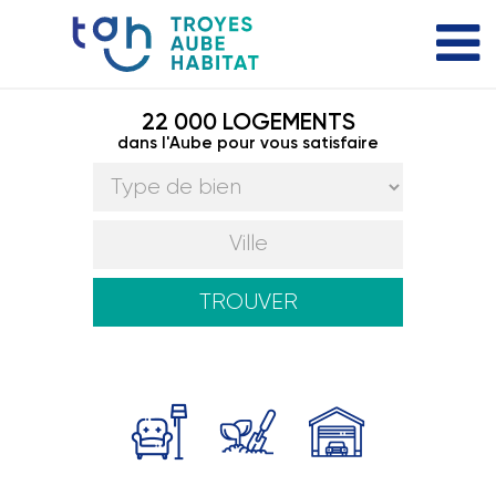
22 000 LOGEMENTS
dans l'Aube pour vous satisfaire
TROUVER