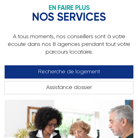
EN FAIRE PLUS
NOS SERVICES
A tous moments, nos conseillers sont à votre
écoute dans nos 8 agences pendant tout votre
parcours locataire.
Recherche de logement
Assistance dossier