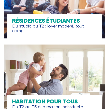
RÉSIDENCES ÉTUDIANTES
Du studio au T2 : loyer modéré, tout
compris...
HABITATION POUR TOUS
Du T2 au T5 à la maison individuelle :