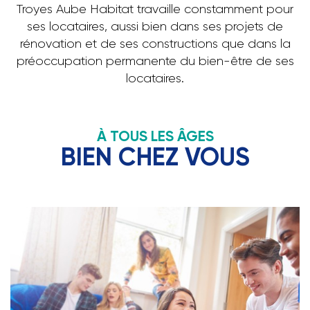
Troyes Aube Habitat travaille constamment pour
ses locataires, aussi bien dans ses projets de
rénovation et de ses constructions que dans la
préoccupation permanente du bien-être de ses
locataires.
À TOUS LES ÂGES
BIEN CHEZ VOUS