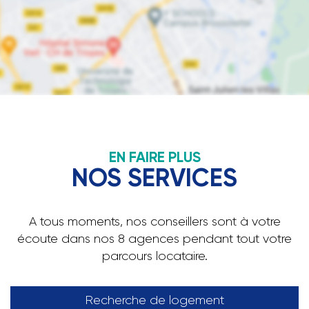
EN FAIRE PLUS
NOS SERVICES
A tous moments, nos conseillers sont à votre
écoute dans nos 8 agences pendant tout votre
parcours locataire.
Recherche de logement