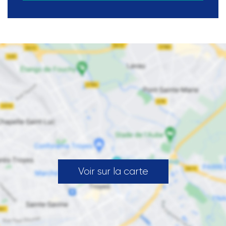
Voir sur la carte