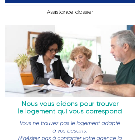
Assistance dossier
Nous vous aidons pour trouver
le logement qui vous correspond
Vous ne trouvez pas le logement adapté
à vos besoins.
N’hésitez pas à contacter votre agence la