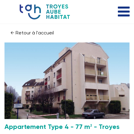
← Retour à l'accueil
2
Appartement Type 4 - 77 m
- Troyes