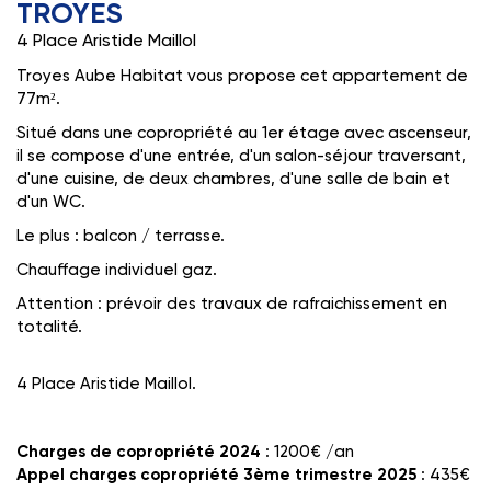
TROYES
4 Place Aristide Maillol
Troyes Aube Habitat vous propose cet appartement de
77m².
Situé dans une copropriété au 1er étage avec ascenseur,
il se compose d'une entrée, d'un salon-séjour traversant,
d'une cuisine, de deux chambres, d'une salle de bain et
d'un WC.
Le plus : balcon / terrasse.
Chauffage individuel gaz.
Attention : prévoir des travaux de rafraichissement en
totalité.
4 Place Aristide Maillol.
Charges de copropriété 2024
: 1200€ /an
Appel charges copropriété 3ème trimestre 2025
: 435€