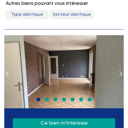
Autres biens pouvant vous intéresser
Type identique
Secteur identique
Ce bien m'intéresse