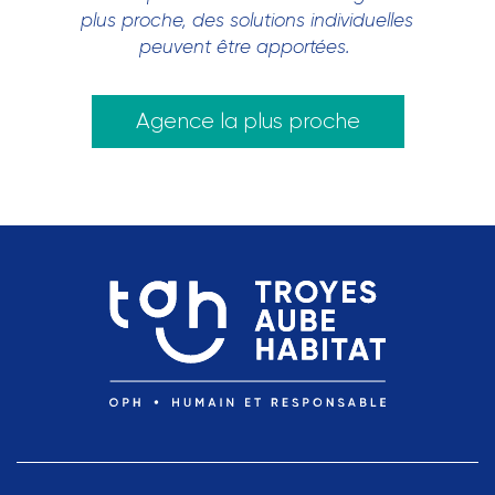
plus proche, des solutions individuelles
peuvent être apportées.
Agence la plus proche