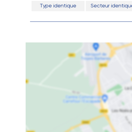
Type identique
Secteur identiqu