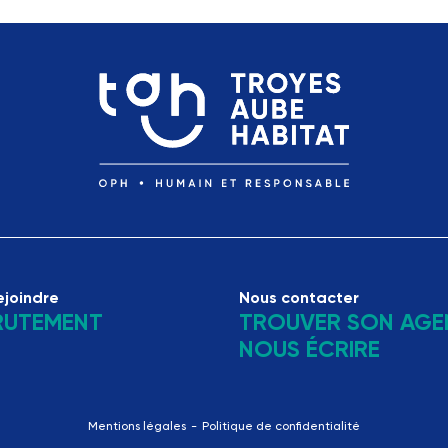
ejoindre
Nous contacter
RUTEMENT
TROUVER SON AGE
NOUS ÉCRIRE
Mentions légales
Politique de confidentialité