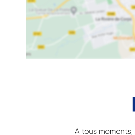
A tous moments, 