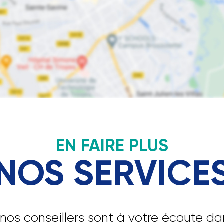
EN FAIRE PLUS
NOS SERVICE
nos conseillers sont à votre écoute d