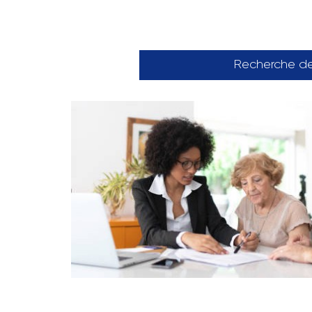
Recherche d