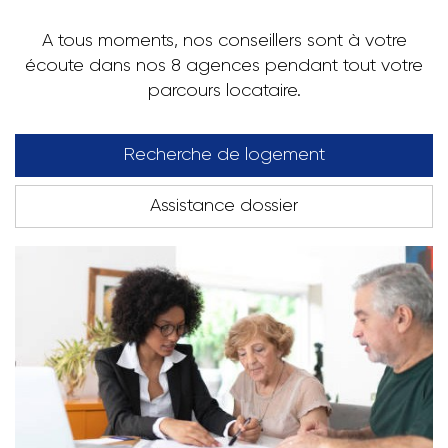
A tous moments, nos conseillers sont à votre
écoute dans nos 8 agences pendant tout votre
parcours locataire.
Recherche de logement
Assistance dossier