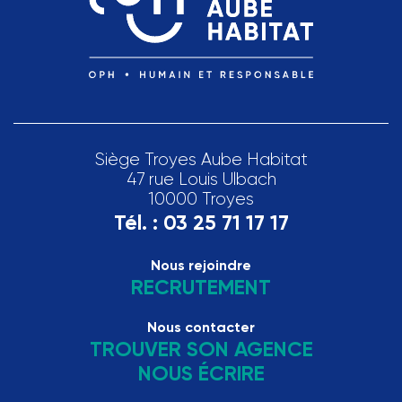
Siège Troyes Aube Habitat
47 rue Louis Ulbach
10000 Troyes
Tél. :
03 25 71 17 17
Nous rejoindre
RECRUTEMENT
Nous contacter
TROUVER SON AGENCE
NOUS ÉCRIRE