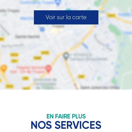
Voir sur la carte
EN FAIRE PLUS
NOS SERVICES