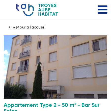
← Retour à l'accueil
2
Appartement Type 2 - 50 m
- Bar Sur