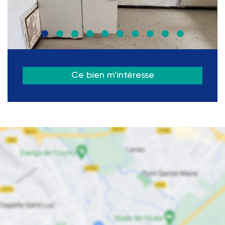
Ce bien m'intéresse