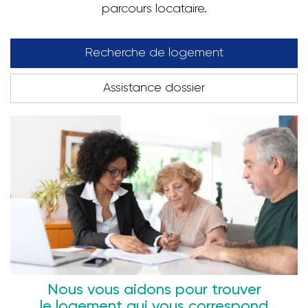
parcours locataire.
Recherche de logement
Assistance dossier
Nous vous aidons pour trouver
le logement qui vous correspond