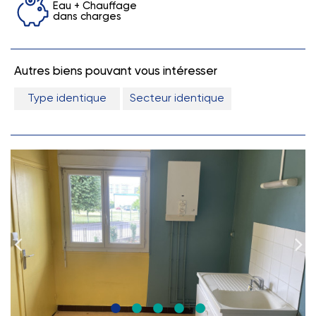
Eau + Chauffage
dans charges
Autres biens pouvant vous intéresser
Type identique
Secteur identique