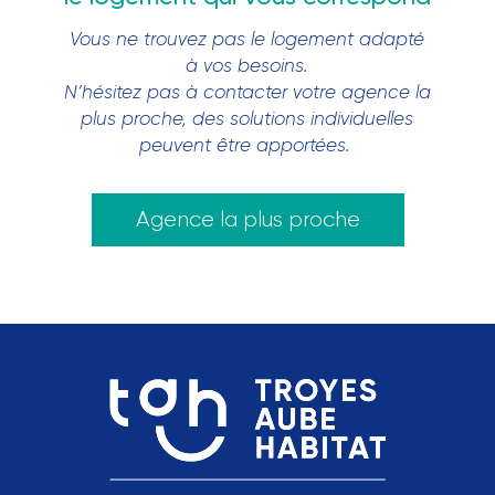
Vous ne trouvez pas le logement adapté
à vos besoins.
N’hésitez pas à contacter votre agence la
plus proche, des solutions individuelles
peuvent être apportées.
Agence la plus proche