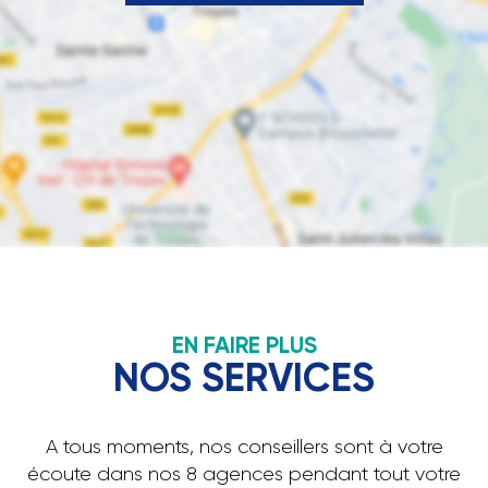
EN FAIRE PLUS
NOS SERVICES
A tous moments, nos conseillers sont à votre
écoute dans nos 8 agences pendant tout votre