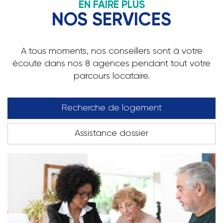
EN FAIRE PLUS
NOS SERVICES
A tous moments, nos conseillers sont à votre
écoute dans nos 8 agences pendant tout votre
parcours locataire.
Recherche de logement
Assistance dossier