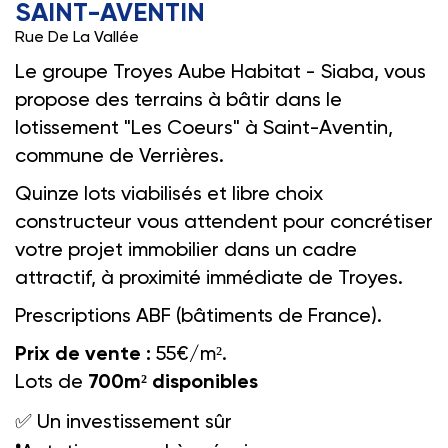
SAINT-AVENTIN
Rue De La Vallée
Le groupe Troyes Aube Habitat - Siaba, vous
propose des terrains à bâtir dans le
lotissement "Les Coeurs" à Saint-Aventin,
commune de Verrières.
Quinze lots viabilisés et libre choix
constructeur vous attendent pour concrétiser
votre projet immobilier dans un cadre
attractif, à proximité immédiate de Troyes.
Prescriptions ABF (bâtiments de France).
Prix de vente :
55€/m².
Lots de
700m² disponibles
✅
Un investissement sûr