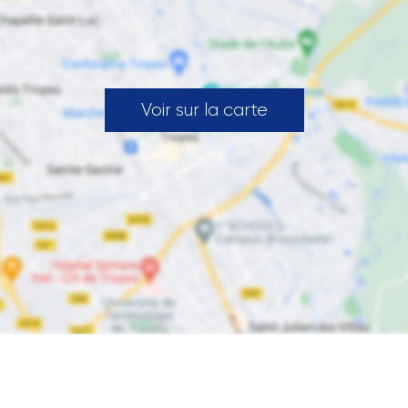
Voir sur la carte