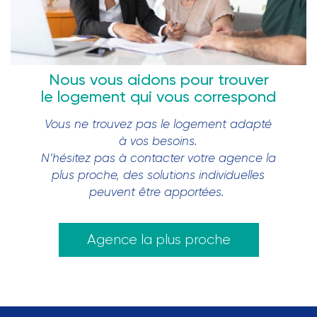
Nous vous aidons pour trouver
le logement qui vous correspond
Vous ne trouvez pas le logement adapté
à vos besoins.
N’hésitez pas à contacter votre agence la
plus proche, des solutions individuelles
peuvent être apportées.
Agence la plus proche