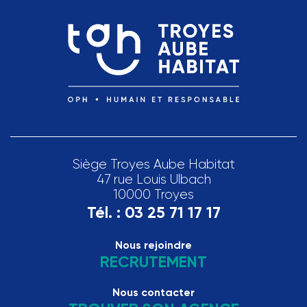
Siège Troyes Aube Habitat
47 rue Louis Ulbach
10000 Troyes
Tél. :
03 25 71 17 17
Nous rejoindre
RECRUTEMENT
Nous contacter