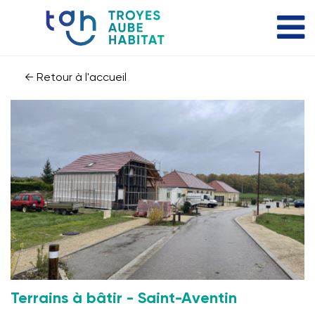
← Retour à l'accueil
Terrains à bâtir - Saint-Aventin