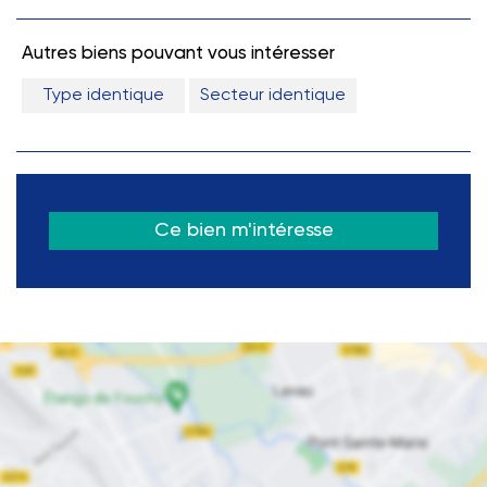
Autres biens pouvant vous intéresser
Type identique
Secteur identique
Ce bien m'intéresse