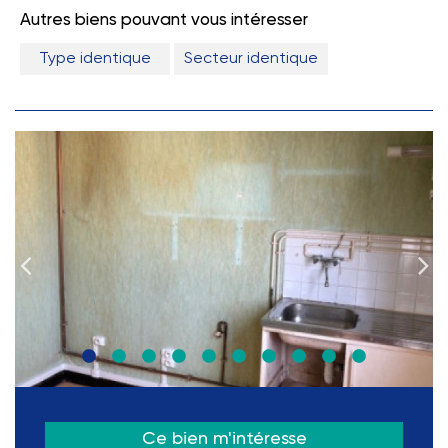
Autres biens pouvant vous intéresser
Type identique
Secteur identique
Ce bien m'intéresse