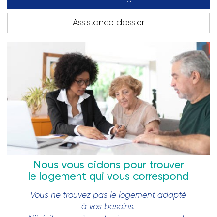
Assistance dossier
Nous vous aidons pour trouver
le logement qui vous correspond
Vous ne trouvez pas le logement adapté
à vos besoins.