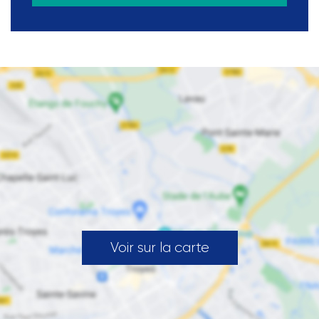
Voir sur la carte