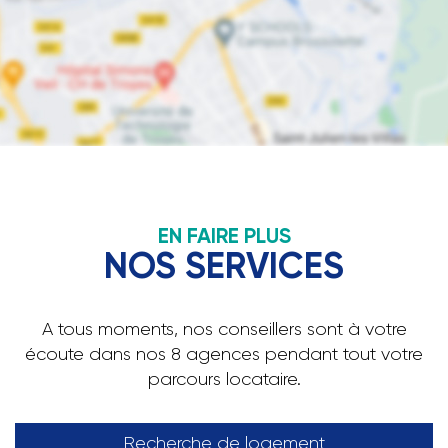
EN FAIRE PLUS
NOS SERVICES
A tous moments, nos conseillers sont à votre
écoute dans nos 8 agences pendant tout votre
parcours locataire.
Recherche de logement