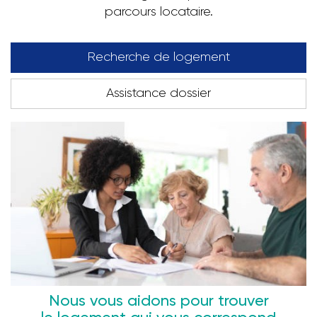
parcours locataire.
Recherche de logement
Assistance dossier
Nous vous aidons pour trouver