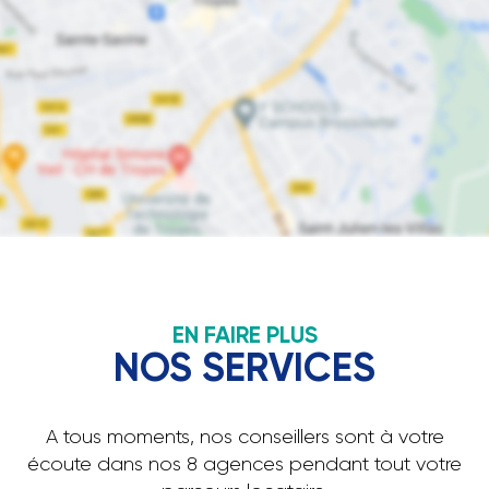
EN FAIRE PLUS
NOS SERVICES
A tous moments, nos conseillers sont à votre
écoute dans nos 8 agences pendant tout votre