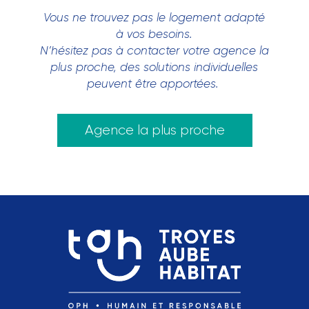
Vous ne trouvez pas le logement adapté
à vos besoins.
N’hésitez pas à contacter votre agence la
plus proche, des solutions individuelles
peuvent être apportées.
Agence la plus proche