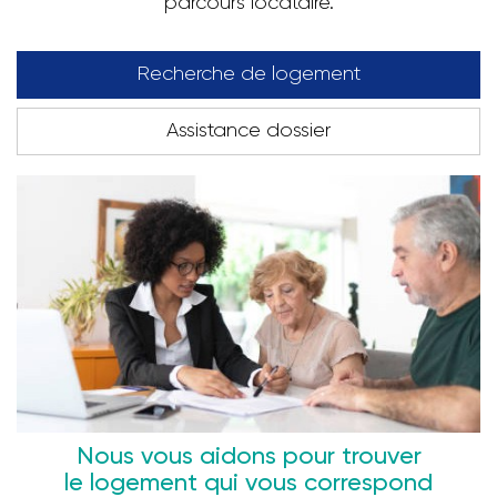
parcours locataire.
Recherche de logement
Assistance dossier
Nous vous aidons pour trouver
le logement qui vous correspond