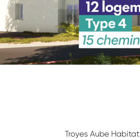
Troyes Aube Habitat 