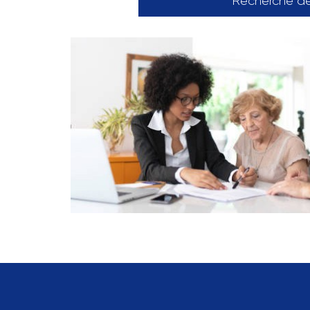
Recherche d