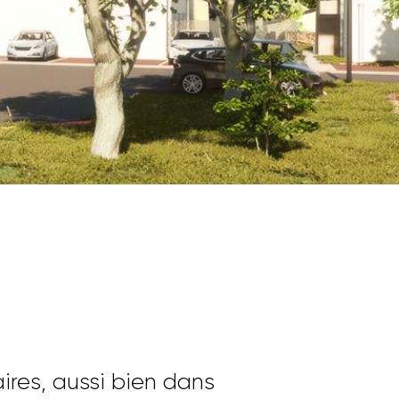
TROUVER
ires, aussi bien dans