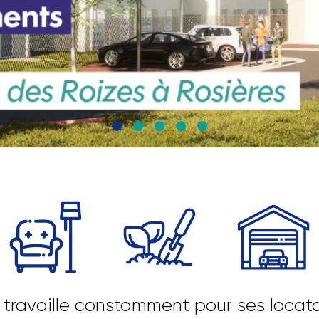
travaille constamment pour ses locata