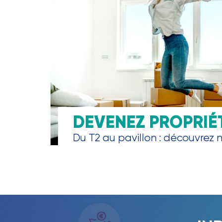
DEVENEZ PROPRIÉ
Du T2 au pavillon : découvrez no